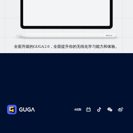
全面升级的GUGA 2.0，全面提升你的无纸化学习能力和体验。