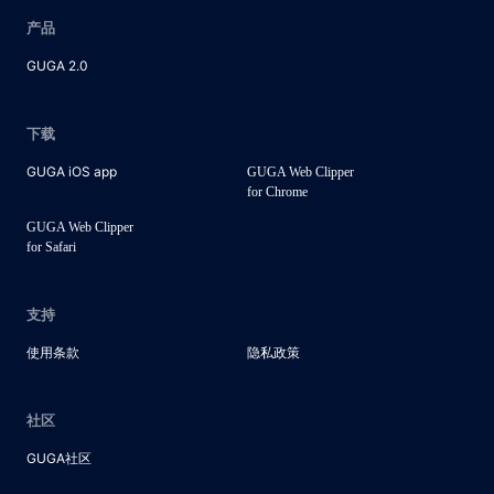
产品
GUGA 2.0
下载
GUGA iOS app
GUGA Web Clipper
for Chrome
GUGA Web Clipper
for Safari
支持
使用条款
隐私政策
社区
GUGA社区