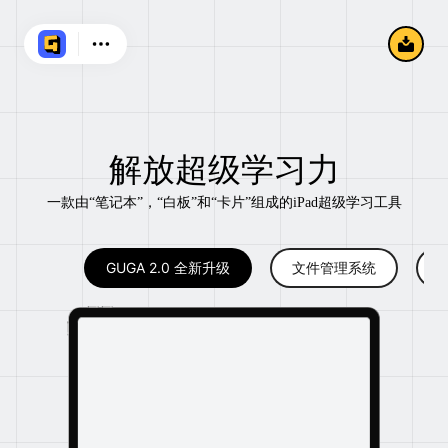
解放超级学习力
一款由“笔记本”，“白板”和“卡片”组成的iPad超级学习工具
GUGA 2.0 全新升级
文件管理系统